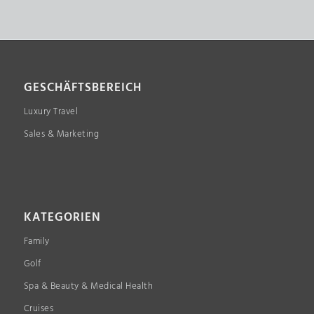
GESCHÄFTSBEREICH
Luxury Travel
Sales & Marketing
KATEGORIEN
Family
Golf
Spa & Beauty & Medical Health
Cruises