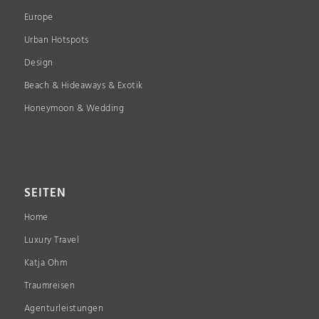
Europe
Urban Hotspots
Design
Beach & Hideaways & Exotik
Honeymoon & Wedding
SEITEN
Home
Luxury Travel
Katja Ohm
Traumreisen
Agenturleistungen