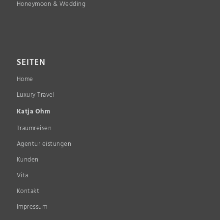
Honeymoon & Wedding
SEITEN
Home
Luxury Travel
Katja Ohm
Traumreisen
Agenturleistungen
Kunden
Vita
Kontakt
Impressum