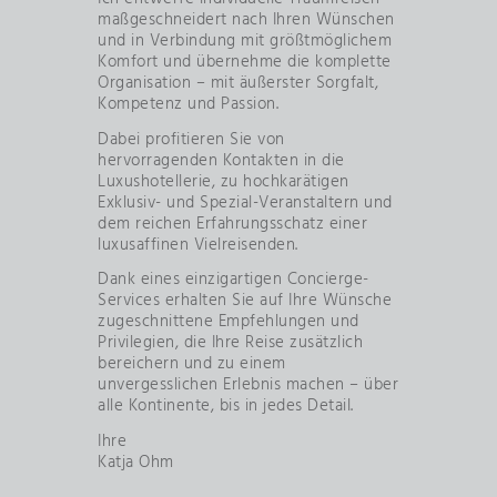
maßgeschneidert nach Ihren Wünschen
und in Verbindung mit größtmöglichem
Komfort und übernehme die komplette
Organisation – mit äußerster Sorgfalt,
Kompetenz und Passion.
Dabei profitieren Sie von
hervorragenden Kontakten in die
Luxushotellerie, zu hochkarätigen
Exklusiv- und Spezial-Veranstaltern und
dem reichen Erfahrungsschatz einer
luxusaffinen Vielreisenden.
Dank eines einzigartigen Concierge-
Services erhalten Sie auf Ihre Wünsche
zugeschnittene Empfehlungen und
Privilegien, die Ihre Reise zusätzlich
bereichern und zu einem
unvergesslichen Erlebnis machen – über
alle Kontinente, bis in jedes Detail.
Ihre
Katja Ohm