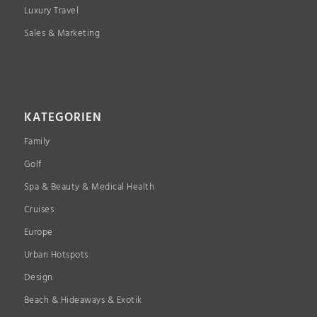
Luxury Travel
Sales & Marketing
KATEGORIEN
Family
Golf
Spa & Beauty & Medical Health
Cruises
Europe
Urban Hotspots
Design
Beach & Hideaways & Exotik