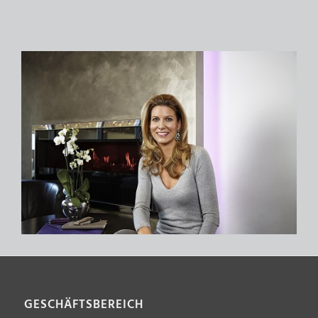
GESCHÄFTSBEREICH