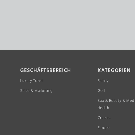
GESCHÄFTSBEREICH
KATEGORIEN
Luxury Travel
Family
Sales & Marketing
Golf
Spa & Beauty & Medi
Health
Cruises
Europe